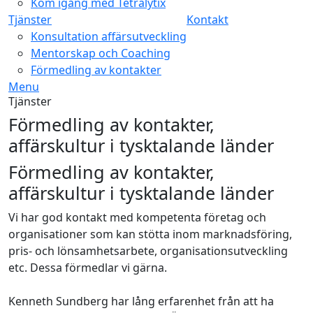
Kom igång med Tetralytix
Tjänster
Kontakt
Konsultation affärsutveckling
Mentorskap och Coaching
Förmedling av kontakter
Menu
Tjänster
Förmedling av kontakter,
affärskultur i tysktalande länder
Förmedling av kontakter,
affärskultur i tysktalande länder
Vi har god kontakt med kompetenta företag och
organisationer som kan stötta inom marknadsföring,
pris- och lönsamhetsarbete, organisationsutveckling
etc. Dessa förmedlar vi gärna.
Kenneth Sundberg har lång erfarenhet från att ha